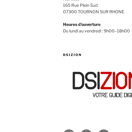
165 Rue Plein Sud
07300 TOURNON SUR RHONE
Heures d’ouverture
Du lundi au vendredi : 9h00–18h00
DSIZION