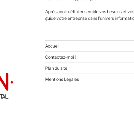
Après avoir défini ensemble vos besoins et v
guide votre entreprise dans l’univers informati
Accueil
Contactez-moi !
Plan du site
Mentions Légales