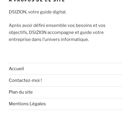
À PROPOS DE CE SITE
DSIZION, votre guide digital.
Après avoir défini ensemble vos besoins et vos
objectifs, DSIZION accompagne et guide votre
entreprise dans l’univers informatique.
Accueil
Contactez-moi !
Plan du site
Mentions Légales