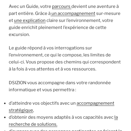
Avec un Guide, votre
parcours
devient une aventure à
part entière. Grâce à
un accompagnement
sur-mesure
et
une explication
claire sur l’environnement, votre
guide enrichit pleinement l’expérience de cette
excursion.
Le guide répond à vos interrogations sur
l’environnement, ce qui le compose, les limites de
celui-ci. Vous propose des chemins qui correspondent
à la fois à vos attentes et à vos ressources.
DSIZION vous accompagne dans votre randonnée
informatique et vous permettra :
d’atteindre vos objectifs avec un
accompagnement
stratégique
,
d’obtenir des moyens adaptés à vos capacités avec
la
recherche de solutions.