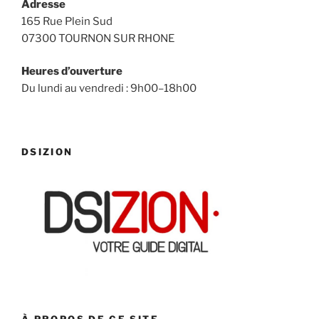
Adresse
165 Rue Plein Sud
07300 TOURNON SUR RHONE
Heures d’ouverture
Du lundi au vendredi : 9h00–18h00
DSIZION