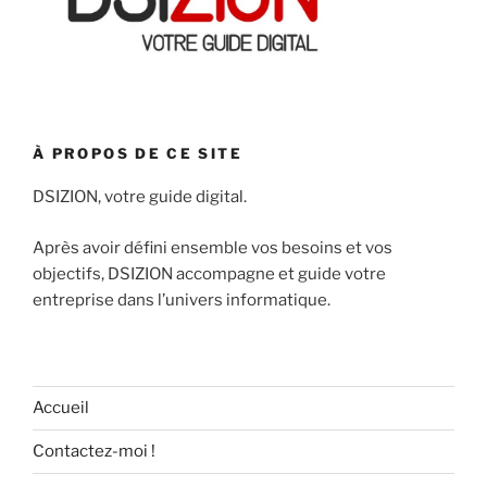
À PROPOS DE CE SITE
DSIZION, votre guide digital.
Après avoir défini ensemble vos besoins et vos
objectifs, DSIZION accompagne et guide votre
entreprise dans l’univers informatique.
Accueil
Contactez-moi !