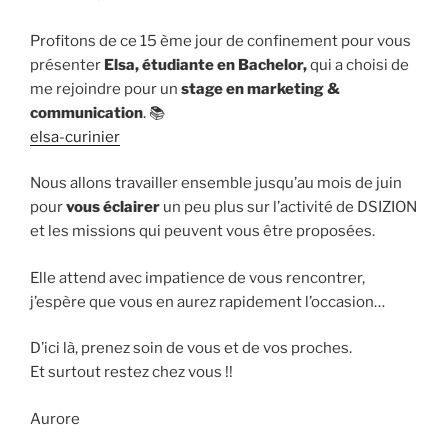
Profitons de ce 15 ème jour de confinement pour vous
présenter
Elsa, étudiante en Bachelor,
qui a choisi de
me rejoindre pour un
stage en marketing &
communication
. 📚
elsa-curinier
Nous allons travailler ensemble jusqu’au mois de juin
pour
vous éclairer
un peu plus sur l’activité de DSIZION
et les missions qui peuvent vous être proposées.
Elle attend avec impatience de vous rencontrer,
j’espère que vous en aurez rapidement l’occasion…
D’ici là, prenez soin de vous et de vos proches.
Et surtout restez chez vous !!
Aurore