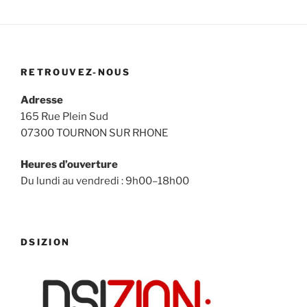
RETROUVEZ-NOUS
Adresse
165 Rue Plein Sud
07300 TOURNON SUR RHONE
Heures d’ouverture
Du lundi au vendredi : 9h00–18h00
DSIZION