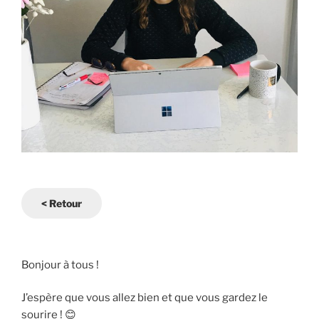
< Retour
Bonjour à tous !
J’espère que vous allez bien et que vous gardez le
sourire ! 😊