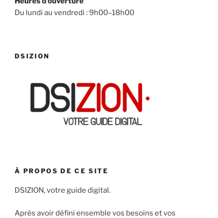
Heures d’ouverture
Du lundi au vendredi : 9h00–18h00
DSIZION
À PROPOS DE CE SITE
DSIZION, votre guide digital.
Après avoir défini ensemble vos besoins et vos