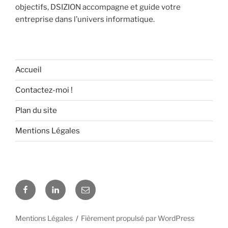
objectifs, DSIZION accompagne et guide votre
entreprise dans l’univers informatique.
Accueil
Contactez-moi !
Plan du site
Mentions Légales
Facebook
Linkedin
E-
mail
Mentions Légales
Fièrement propulsé par WordPress