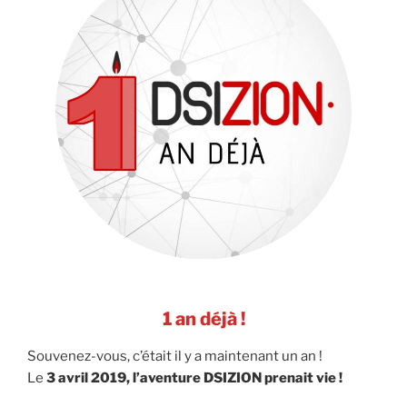
1 an déjà !
Souvenez-vous, c’était il y a maintenant un an !
Le
3 avril 2019, l’aventure DSIZION prenait vie !