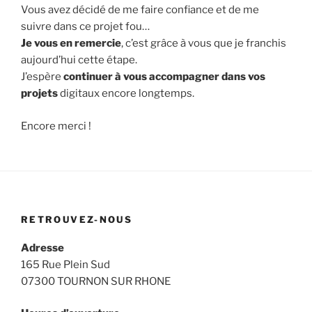
Vous avez décidé de me faire confiance et de me
suivre dans ce projet fou…
Je vous en remercie
, c’est grâce à vous que je franchis
aujourd’hui cette étape.
J’espère
continuer à vous accompagner dans vos
projets
digitaux encore longtemps.
Encore merci !
RETROUVEZ-NOUS
Adresse
165 Rue Plein Sud
07300 TOURNON SUR RHONE