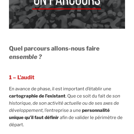
Quel parcours allons-nous faire
ensemble ?
1 – L’audit
En avance de phase, il est important d’établir une
cartographie de l’existant
. Que ce soit du fait de
son
historique, de son activité actuelle ou de ses axes de
développement,
l’entreprise a une
personnalité
unique qu’il faut définir
afin de valider le périmètre de
départ.