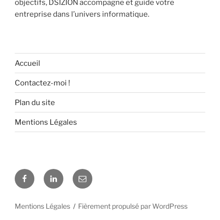
objectifs, DSIZION accompagne et guide votre
entreprise dans l’univers informatique.
Accueil
Contactez-moi !
Plan du site
Mentions Légales
Facebook
Linkedin
E-
mail
Mentions Légales
Fièrement propulsé par WordPress