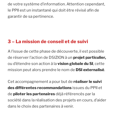
de votre système d’information. Attention cependant,
le PPII est un instantané qui doit être révisé afin de
garantir de sa pertinence.
3 – La mission de conseil et de suivi
A l’issue de cette phase de découverte, il est possible
de réserver l’action de DSIZION à un
projet particulier,
ou d’étendre son action à la
vision globale du SI
, cette
mission peut alors prendre le nom de
DSI externalisé
.
Cet accompagnement a pour but de
réaliser le suivi
des différentes recommandations
issues du PPII et
de
piloter les partenaires
déjà référencés par la
société dans la réalisation des projets en cours, d’aider
dans le choix des partenaires à venir.