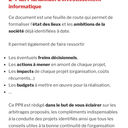
informatique
Ce document est une feuille de route qui permet de
formaliser l’
état des lieux
et les
ambitions de la
société
déjà identifiées à date.
Il permet également de faire ressortir
Les éventuels
freins décisionnels
,
Les
actions à mener
en amont de chaque projet,
Les
impacts
de chaque projet (organisation, coûts
récurrents…)
Les
budgets
à mettre en œuvre pour la réalisation,
…
Ce PPII est rédigé
dans le but de vous éclairer
sur les
arbitrages proposés, les compléments indispensables
à la conduite des projets identifiés ainsi que tous les
conseils utiles à la bonne continuité de l’organisation