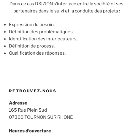
Dans ce cas DSIZION s’interface entre la société et ses
partenaires dans le suivi et la conduite des projets :
Expression du besoin,
Définition des problématiques,
Identification des interlocuteurs,
Définition de process,
Qualification des réponses.
RETROUVEZ-NOUS
Adresse
165 Rue Plein Sud
07300 TOURNON SUR RHONE
Heures d’ouverture