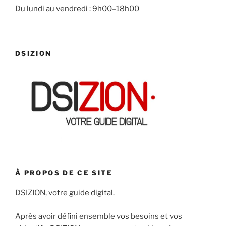
Du lundi au vendredi : 9h00–18h00
DSIZION
À PROPOS DE CE SITE
DSIZION, votre guide digital.
Après avoir défini ensemble vos besoins et vos