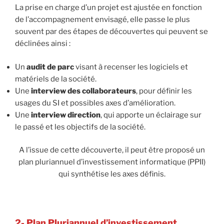
La prise en charge d’un projet est ajustée en fonction
de l’accompagnement envisagé, elle passe le plus
souvent par des étapes de découvertes qui peuvent se
déclinées ainsi :
Un
audit de parc
visant à recenser les logiciels et
matériels de la société.
Une
interview des collaborateurs
, pour définir les
usages du SI et possibles axes d’amélioration.
Une
interview direction
, qui apporte un éclairage sur
le passé et les objectifs de la société.
A l’issue de cette découverte, il peut être proposé un
plan pluriannuel d’investissement informatique (PPII)
qui synthétise les axes définis.
2- Plan Pluriannuel d’investissement