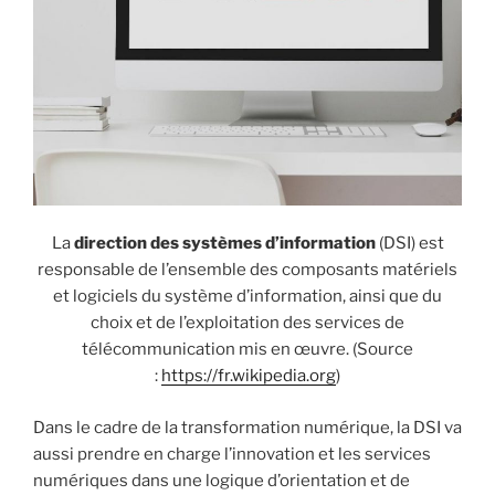
La
direction des systèmes d’information
(DSI) est
responsable de l’ensemble des composants matériels
et logiciels du système d’information, ainsi que du
choix et de l’exploitation des services de
télécommunication mis en œuvre. (Source
:
https://fr.wikipedia.org
)
Dans le cadre de la transformation numérique, la DSI va
aussi prendre en charge l’innovation et les services
numériques dans une logique d’orientation et de