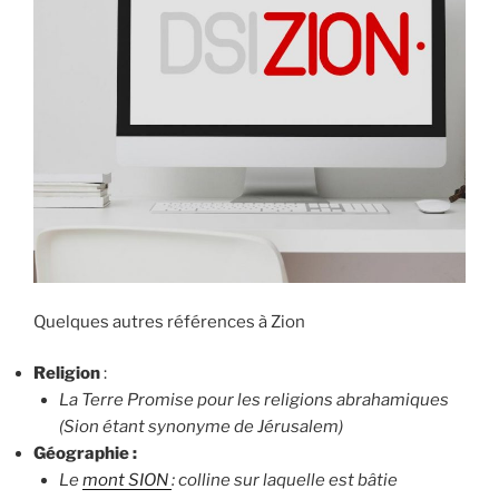
Quelques autres références à Zion
Religion
:
La Terre Promise pour les religions abrahamiques
(Sion étant synonyme de Jérusalem)
Géographie :
Le
mont SION
: colline sur laquelle est bâtie