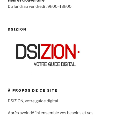
Heures d’ouverture
Du lundi au vendredi : 9h00–18h00
DSIZION
À PROPOS DE CE SITE
DSIZION, votre guide digital.
Après avoir défini ensemble vos besoins et vos