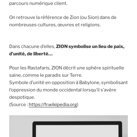
parcours numérique client.
On retrouve la référence de Zion (ou Sion) dans de
nombreuses cultures, œuvres et religions.
Dans chacune d’elles,
ZION symbolise un lieu de paix,
d’unité, de liberté…
Pour les Rastafaris, ZION décrit une sphère spirituelle
saine, comme le paradis sur Terre.
Symbole d’unité en opposition à Babylone, symbolisant
l’oppression du monde occidental lorsqu’il s’avère
despotique.
(Source :
https://fr.wikipedia.org
)