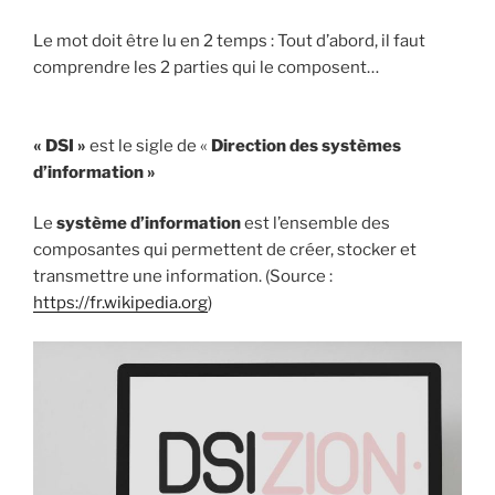
Le mot doit être lu en 2 temps : Tout d’abord, il faut
comprendre les 2 parties qui le composent…
« DSI »
est le sigle de «
Direction des systèmes
d’information »
Le
système d’information
est l’ensemble des
composantes qui permettent de créer, stocker et
transmettre une information. (Source :
https://fr.wikipedia.org
)