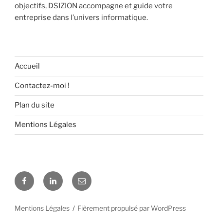
objectifs, DSIZION accompagne et guide votre
entreprise dans l’univers informatique.
Accueil
Contactez-moi !
Plan du site
Mentions Légales
Facebook
Linkedin
E-
mail
Mentions Légales
Fièrement propulsé par WordPress